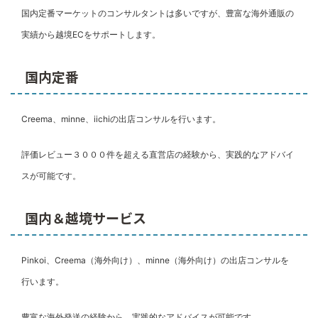
国内定番マーケットのコンサルタントは多いですが、豊富な海外通販の
実績から越境ECをサポートします。
国内定番
Creema、minne、iichiの出店コンサルを行います。
評価レビュー３０００件を超える直営店の経験から、実践的なアドバイ
スが可能です。
国内＆越境サービス
Pinkoi、Creema（海外向け）、minne（海外向け）の出店コンサルを
行います。
豊富な海外発送の経験から、実践的なアドバイスが可能です。